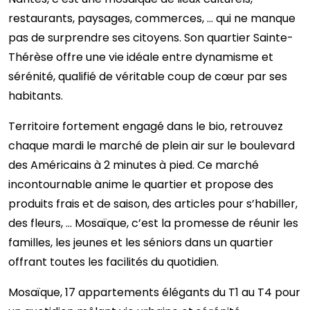
restaurants, paysages, commerces, … qui ne manque
pas de surprendre ses citoyens. Son quartier Sainte-
Thérèse offre une vie idéale entre dynamisme et
sérénité, qualifié de véritable coup de cœur par ses
habitants.
Territoire fortement engagé dans le bio, retrouvez
chaque mardi le marché de plein air sur le boulevard
des Américains à 2 minutes à pied. Ce marché
incontournable anime le quartier et propose des
produits frais et de saison, des articles pour s’habiller,
des fleurs, … Mosaïque, c’est la promesse de réunir les
familles, les jeunes et les séniors dans un quartier
offrant toutes les facilités du quotidien.
Mosaïque, 17 appartements élégants du T1 au T4 pour