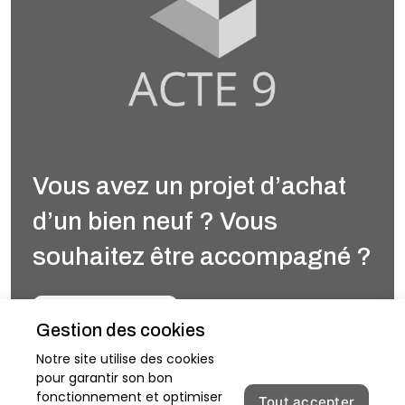
Vous avez un projet d’achat
d’un bien neuf ? Vous
souhaitez être accompagné ?
Nous contacter
Gestion des cookies
Notre site utilise des cookies
pour garantir son bon
fonctionnement et optimiser
Accueil
Tout accepter