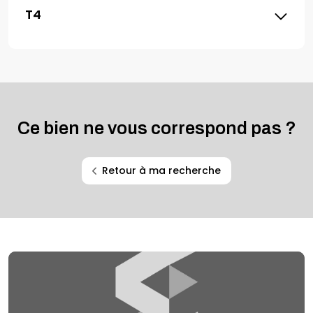
T4
Ce bien ne vous correspond pas ?
Retour à ma recherche