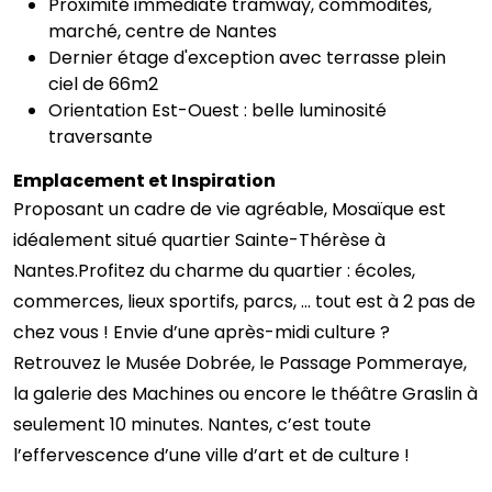
Proximité immédiate tramway, commodités,
marché, centre de Nantes
Dernier étage d'exception avec terrasse plein
ciel de 66m2
Orientation Est-Ouest : belle luminosité
traversante
Emplacement et Inspiration
Proposant un cadre de vie agréable, Mosaïque est
idéalement situé quartier Sainte-Thérèse à
Nantes.Profitez du charme du quartier : écoles,
commerces, lieux sportifs, parcs, … tout est à 2 pas de
chez vous ! Envie d’une après-midi culture ?
Retrouvez le Musée Dobrée, le Passage Pommeraye,
la galerie des Machines ou encore le théâtre Graslin à
seulement 10 minutes. Nantes, c’est toute
l’effervescence d’une ville d’art et de culture !