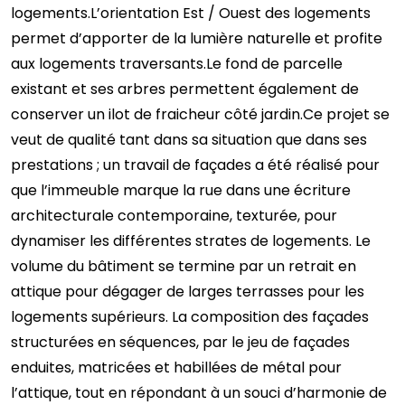
logements.L’orientation Est / Ouest des logements
permet d’apporter de la lumière naturelle et profite
aux logements traversants.Le fond de parcelle
existant et ses arbres permettent également de
conserver un ilot de fraicheur côté jardin.Ce projet se
veut de qualité tant dans sa situation que dans ses
prestations ; un travail de façades a été réalisé pour
que l’immeuble marque la rue dans une écriture
architecturale contemporaine, texturée, pour
dynamiser les différentes strates de logements. Le
volume du bâtiment se termine par un retrait en
attique pour dégager de larges terrasses pour les
logements supérieurs. La composition des façades
structurées en séquences, par le jeu de façades
enduites, matricées et habillées de métal pour
l’attique, tout en répondant à un souci d’harmonie de