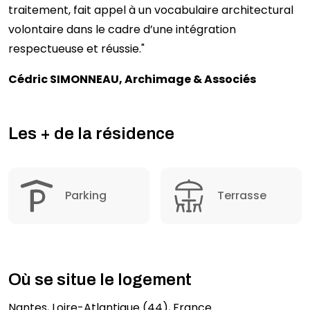
traitement, fait appel à un vocabulaire architectural
volontaire dans le cadre d’une intégration
respectueuse et réussie."
Cédric SIMONNEAU, Archimage & Associés
Les + de la résidence
Parking
Terrasse
Où se situe le logement
Nantes, Loire-Atlantique (44), France