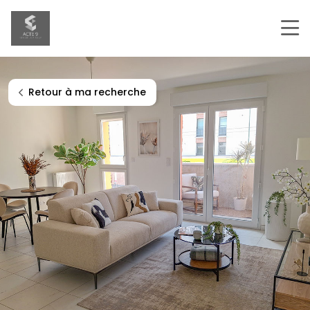
Navigation principale
Retour à ma recherche