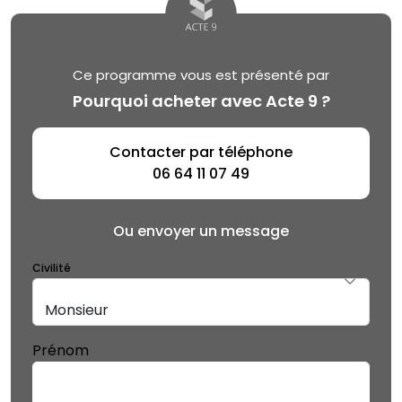
Ce programme vous est présenté par
Pourquoi acheter avec Acte 9 ?
Contacter par téléphone
06 64 11 07 49
Ou envoyer un message
Civilité
Prénom