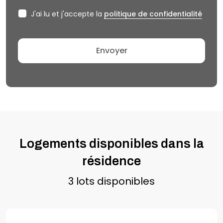
J'ai lu et j'accepte la
politique de confidentialité
Logements disponibles dans la
résidence
3 lots disponibles