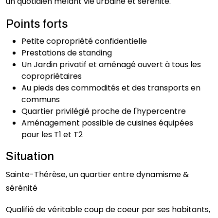
un quotidien mêlant vie urbaine et sérénité.
Points forts
Petite copropriété confidentielle
Prestations de standing
Un Jardin privatif et aménagé ouvert à tous les
copropriétaires
Au pieds des commodités et des transports en
communs
Quartier privilégié proche de l'hypercentre
Aménagement possible de cuisines équipées
pour les T1 et T2
Situation
Sainte-Thérèse, un quartier entre dynamisme &
sérénité
Qualifié de véritable coup de coeur par ses habitants,