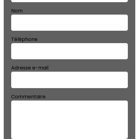
Nom
Téléphone
Adresse e-mail
Commentaire