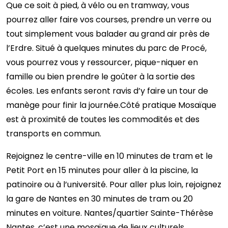
Que ce soit à pied, à vélo ou en tramway, vous
pourrez aller faire vos courses, prendre un verre ou
tout simplement vous balader au grand air près de
l’Erdre. Situé à quelques minutes du parc de Procé,
vous pourrez vous y ressourcer, pique-niquer en
famille ou bien prendre le goûter à la sortie des
écoles. Les enfants seront ravis d’y faire un tour de
manège pour finir la journée.Côté pratique Mosaïque
est à proximité de toutes les commodités et des
transports en commun.
Rejoignez le centre-ville en 10 minutes de tram et le
Petit Port en 15 minutes pour aller à la piscine, la
patinoire ou à l’université. Pour aller plus loin, rejoignez
la gare de Nantes en 30 minutes de tram ou 20
minutes en voiture. Nantes/quartier Sainte-Thérèse
Nantes, c’est une mosaïque de lieux culturels,