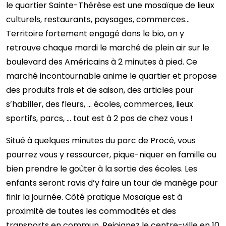
le quartier Sainte-Thérèse est une mosaïque de lieux
culturels, restaurants, paysages, commerces…
Territoire fortement engagé dans le bio, on y
retrouve chaque mardi le marché de plein air sur le
boulevard des Américains à 2 minutes à pied. Ce
marché incontournable anime le quartier et propose
des produits frais et de saison, des articles pour
s’habiller, des fleurs, … écoles, commerces, lieux
sportifs, parcs, … tout est à 2 pas de chez vous !
Situé à quelques minutes du parc de Procé, vous
pourrez vous y ressourcer, pique-niquer en famille ou
bien prendre le goûter à la sortie des écoles. Les
enfants seront ravis d’y faire un tour de manège pour
finir la journée. Côté pratique Mosaïque est à
proximité de toutes les commodités et des
transports en commun. Rejoignez le centre-ville en 10